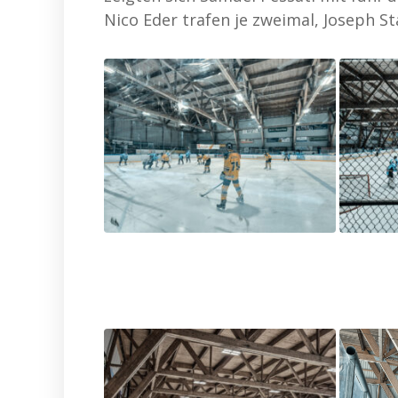
Nico Eder trafen je zweimal, Joseph St