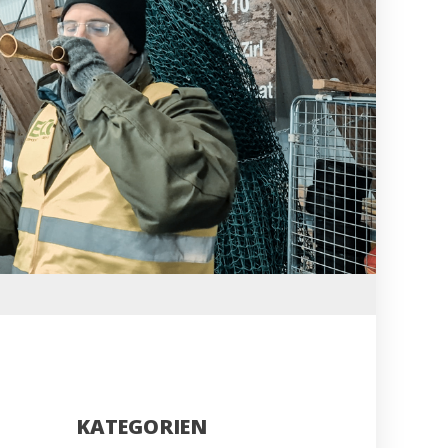
KATEGORIEN