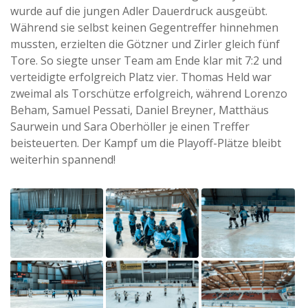
wurde auf die jungen Adler Dauerdruck ausgeübt.
Während sie selbst keinen Gegentreffer hinnehmen
mussten, erzielten die Götzner und Zirler gleich fünf
Tore. So siegte unser Team am Ende klar mit 7:2 und
verteidigte erfolgreich Platz vier. Thomas Held war
zweimal als Torschütze erfolgreich, während Lorenzo
Beham, Samuel Pessati, Daniel Breyner, Matthäus
Saurwein und Sara Oberhöller je einen Treffer
beisteuerten. Der Kampf um die Playoff-Plätze bleibt
weiterhin spannend!