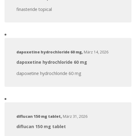
finasteride topical
dapoxetine hydrochloride 60 mg
,
März 14, 2026
dapoxetine hydrochloride 60 mg
dapoxetine hydrochloride 60 mg
diflucan 150 mg tablet
,
März 31, 2026
diflucan 150 mg tablet