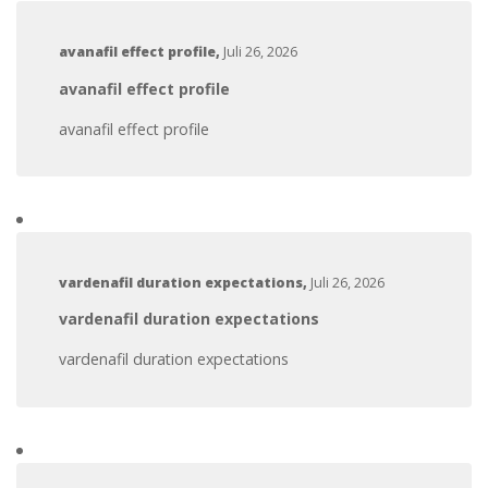
avanafil effect profile
,
Juli 26, 2026
avanafil effect profile
avanafil effect profile
vardenafil duration expectations
,
Juli 26, 2026
vardenafil duration expectations
vardenafil duration expectations