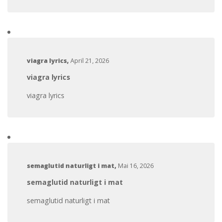
viagra lyrics
,
April 21, 2026
viagra lyrics
viagra lyrics
semaglutid naturligt i mat
,
Mai 16, 2026
semaglutid naturligt i mat
semaglutid naturligt i mat