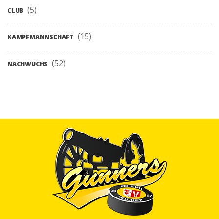
(5)
CLUB
(15)
KAMPFMANNSCHAFT
(52)
NACHWUCHS