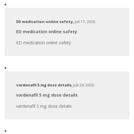
ED medication online safety
,
Juli 17, 2026
ED medication online safety
ED medication online safety
vardenafil 5 mg dose details
,
Juli 24, 2026
vardenafil 5 mg dose details
vardenafil 5 mg dose details