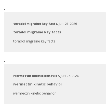
toradol migraine key facts
,
Juni 21, 2026
toradol migraine key facts
toradol migraine key facts
ivermectin kinetic behavior
,
Juni 27, 2026
ivermectin kinetic behavior
ivermectin kinetic behavior