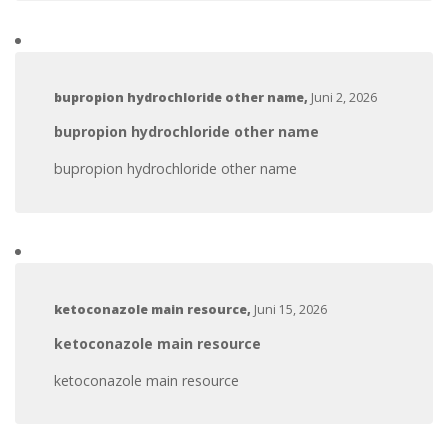
bupropion hydrochloride other name
,
Juni 2, 2026
bupropion hydrochloride other name
bupropion hydrochloride other name
ketoconazole main resource
,
Juni 15, 2026
ketoconazole main resource
ketoconazole main resource