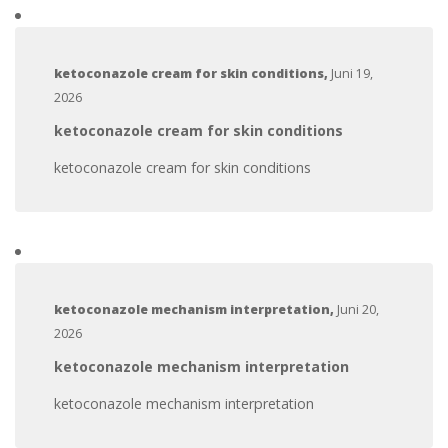
ketoconazole cream for skin conditions
,
Juni 19,
2026
ketoconazole cream for skin conditions
ketoconazole cream for skin conditions
ketoconazole mechanism interpretation
,
Juni 20,
2026
ketoconazole mechanism interpretation
ketoconazole mechanism interpretation