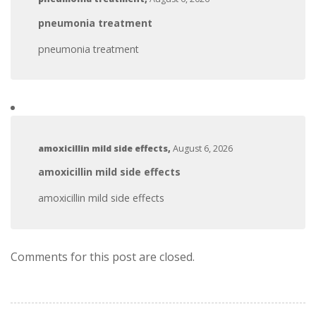
pneumonia treatment
pneumonia treatment
amoxicillin mild side effects
,
August 6, 2026
amoxicillin mild side effects
amoxicillin mild side effects
Comments for this post are closed.